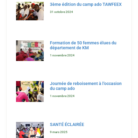
3ème édition du camp ado TAWFEEX
31 octobre 2024
Formation de 50 femmes élues du
département de KM
1 novembre 2024
Journée de reboisement à l’occasion
du camp ado
1 novembre 2024
SANTÉ ÉCLAIRÉE
9 mars 2025