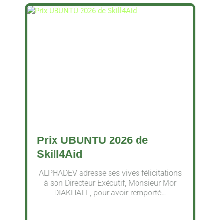
Prix UBUNTU 2026 de
Skill4Aid
ALPHADEV adresse ses vives félicitations
à son Directeur Exécutif, Monsieur Mor
DIAKHATE, pour avoir remporté…