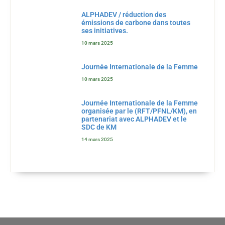
ALPHADEV / réduction des
émissions de carbone dans toutes
ses initiatives.
10 mars 2025
Journée Internationale de la Femme
10 mars 2025
Journée Internationale de la Femme
organisée par le (RFT/PFNL/KM), en
partenariat avec ALPHADEV et le
SDC de KM
14 mars 2025