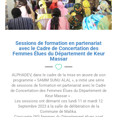
Sessions de formation en partenariat
avec le Cadre de Concertation des
Femmes Élues du Département de Keur
Massar
ALPHADEV, dans le cadre de la mise en œuvre de son
programme « SAMM SUNU ALAL », a initié une série
de sessions de formation en partenariat avec le Cadre
de Concertation des Femmes Élues du Département de
Keur Massar « .
Les sessions ont démarré ces lundi 11 et mardi 12
Septembre 2023 à la salle de délibération de la
Commune de Malika.
Cinquante (50) femmes du Département élues sont