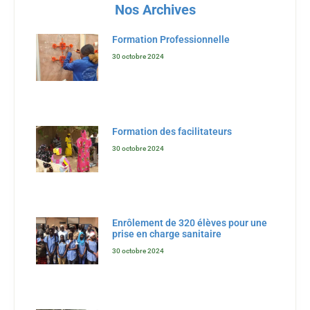
Nos Archives
Formation Professionnelle
30 octobre 2024
Formation des facilitateurs
30 octobre 2024
Enrôlement de 320 élèves pour une
prise en charge sanitaire
30 octobre 2024