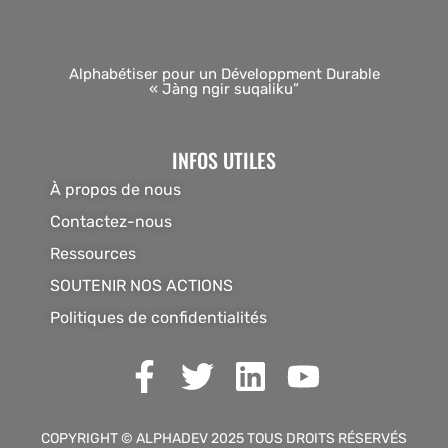
Alphabétiser pour un Développment Durable
« Jàng ngir suqaliku”
INFOS UTILES
À propos de nous
Contactez-nous
Ressources
SOUTENIR NOS ACTIONS
Politiques de confidentialités
COPYRIGHT © ALPHADEV 2025 TOUS DROITS RÉSERVÉS