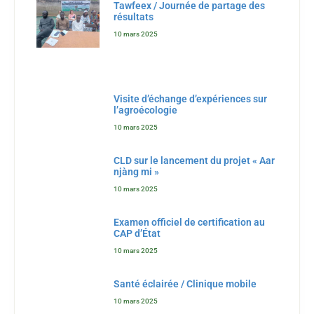
Tawfeex / Journée de partage des
résultats
10 mars 2025
Visite d’échange d’expériences sur
l’agroécologie
10 mars 2025
CLD sur le lancement du projet « Aar
njàng mi »
10 mars 2025
Examen officiel de certification au
CAP d’État
10 mars 2025
Santé éclairée / Clinique mobile
10 mars 2025