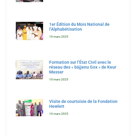
1er Édition du Mois National de
l’Alphabétisation
10 mars 2025
Formation sur l’État Civil avec le
réseau des « bàjjenu Gox » de Keur
Massar
10 mars 2025
Visite de courtoisie de la Fondation
Hewlett
10 mars 2025