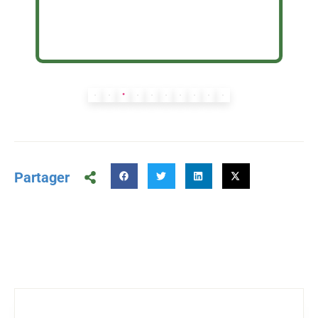
Partager