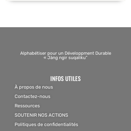
Alphabétiser pour un Développment Durable
« Jàng ngir suqaliku”
INFOS UTILES
À propos de nous
Contactez-nous
Ressources
SOUTENIR NOS ACTIONS
Politiques de confidentialités