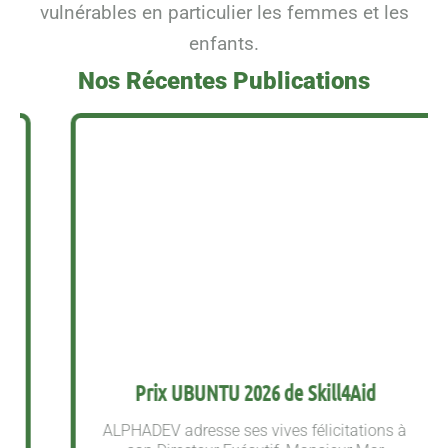
vulnérables en particulier les femmes et les
enfants.
Nos Récentes Publications
Prix UBUNTU 2026 de Skill4Aid
ALPHADEV adresse ses vives félicitations à