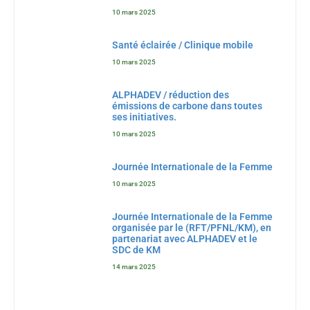
10 mars 2025
Santé éclairée / Clinique mobile
10 mars 2025
ALPHADEV / réduction des
émissions de carbone dans toutes
ses initiatives.
10 mars 2025
Journée Internationale de la Femme
10 mars 2025
Journée Internationale de la Femme
organisée par le (RFT/PFNL/KM), en
partenariat avec ALPHADEV et le
SDC de KM
14 mars 2025