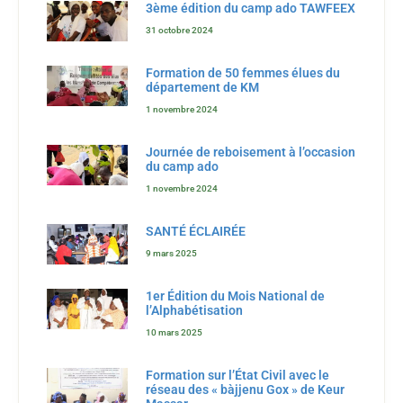
3ème édition du camp ado TAWFEEX
31 octobre 2024
Formation de 50 femmes élues du
département de KM
1 novembre 2024
Journée de reboisement à l’occasion
du camp ado
1 novembre 2024
SANTÉ ÉCLAIRÉE
9 mars 2025
1er Édition du Mois National de
l’Alphabétisation
10 mars 2025
Formation sur l’État Civil avec le
réseau des « bàjjenu Gox » de Keur