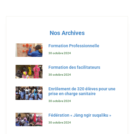
Nos Archives
Formation Professionnelle
30 octobre 2024
Formation des facilitateurs
30 octobre 2024
Enrôlement de 320 élèves pour une
prise en charge sanitaire
30 octobre 2024
Fédération « Jàng ngir suqaliku »
30 octobre 2024