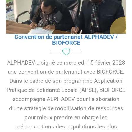
Convention de partenariat ALPHADEV /
BIOFORCE
ALPHADEV a signé ce mercredi 15 février 2023
une convention de partenariat avec BIOFORCE.
Dans le cadre de son programme Application
Pratique de Solidarité Locale (APSL), BIOFORCE
accompagne ALPHADEV pour l’élaboration
d’une stratégie de mobilisation de ressources
pour mieux prendre en charge les
préoccupations des populations les plus