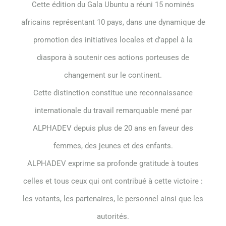
Cette édition du Gala Ubuntu a réuni 15 nominés
africains représentant 10 pays, dans une dynamique de
promotion des initiatives locales et d’appel à la
diaspora à soutenir ces actions porteuses de
changement sur le continent.
Cette distinction constitue une reconnaissance
internationale du travail remarquable mené par
ALPHADEV depuis plus de 20 ans en faveur des
femmes, des jeunes et des enfants.
ALPHADEV exprime sa profonde gratitude à toutes
celles et tous ceux qui ont contribué à cette victoire :
les votants, les partenaires, le personnel ainsi que les
autorités.