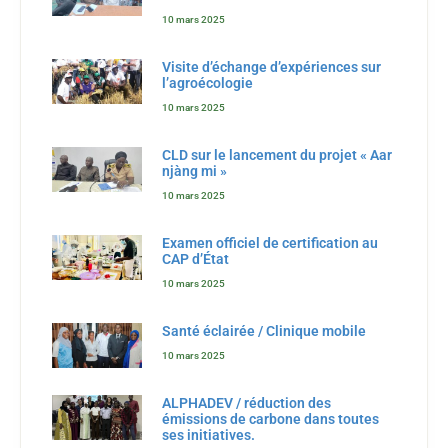
10 mars 2025
Visite d’échange d’expériences sur
l’agroécologie
10 mars 2025
CLD sur le lancement du projet « Aar
njàng mi »
10 mars 2025
Examen officiel de certification au
CAP d’État
10 mars 2025
Santé éclairée / Clinique mobile
10 mars 2025
ALPHADEV / réduction des
émissions de carbone dans toutes
ses initiatives.