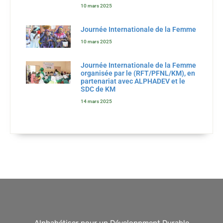
10 mars 2025
Journée Internationale de la Femme
10 mars 2025
Journée Internationale de la Femme
organisée par le (RFT/PFNL/KM), en
partenariat avec ALPHADEV et le
SDC de KM
14 mars 2025