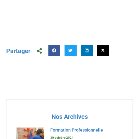
Partager
Nos Archives
Formation Professionnelle
30 octobre 2024