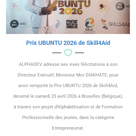
Prix UBUNTU 2026 de Skill4Aid
ALPHADEV adresse ses vives félicitations à son
Directeur Exécutif, Monsieur Mor DIAKHATE, pour
avoir remporté le Prix UBUNTU 2026 de Skill4Aid,
décerné le samedi 25 avril 2026 à Bruxelles (Belgique),
à travers son projet d’Alphabétisation et de Formation
Professionnelle des jeunes, dans la catégorie
Entrepreneuriat.