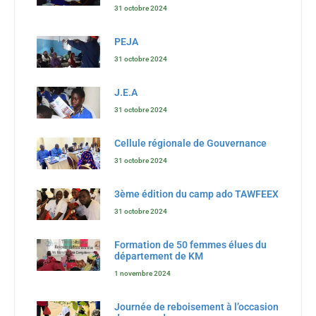
31 octobre 2024
PEJA
31 octobre 2024
J.E.A
31 octobre 2024
Cellule régionale de Gouvernance
31 octobre 2024
3ème édition du camp ado TAWFEEX
31 octobre 2024
Formation de 50 femmes élues du
département de KM
1 novembre 2024
Journée de reboisement à l’occasion