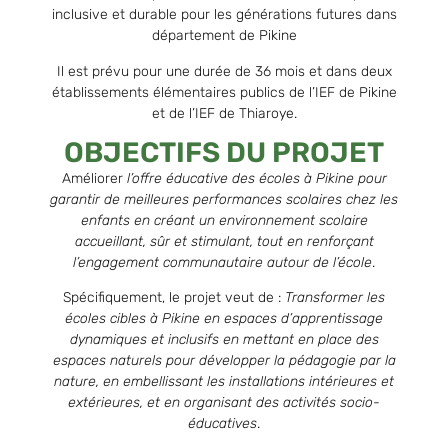
inclusive et durable pour les générations futures dans
département de Pikine
Il est prévu pour une durée de 36 mois et dans deux
établissements élémentaires publics de l’IEF de Pikine
et de l’IEF de Thiaroye.
OBJECTIFS DU PROJET
Améliorer
l’offre éducative des écoles à Pikine pour
garantir de meilleures performances scolaires chez les
enfants en créant un environnement scolaire
accueillant, sûr et stimulant, tout en renforçant
l’engagement communautaire autour de l’école
.
Spécifiquement, le projet veut de :
Transformer les
écoles cibles à Pikine en espaces d’apprentissage
dynamiques et inclusifs en mettant en place des
espaces
naturels pour développer la pédagogie par la
nature
, en embellissant les installations intérieures et
extérieures, et en organisant des activités socio-
éducatives
.