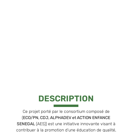
DESCRIPTION
Ce projet porté par le consortium composé de
(
ECO/PN, CDJ, ALPHADEV et ACTION ENFANCE
SENEGAL
(AES)) est une initiative innovante visant à
contribuer à la promotion d’une éducation de qualité,