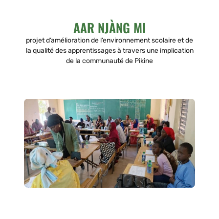
AAR NJÀNG MI
projet d’amélioration de l’environnement scolaire et de
la qualité des apprentissages à travers une implication
de la communauté de Pikine