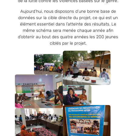
de la lutte contre les violences basées sur le genre.
Aujourd’hui, nous disposons d’une bonne base de
données sur la cible directe du projet, ce qui est un
élément essentiel dans l’atteinte des résultats. Le
même schéma sera menée chaque année afin
d’obtenir au bout des quatre années les 200 jeunes
ciblés par le projet.