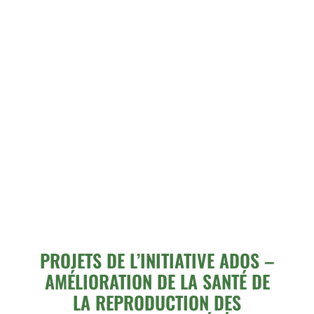
PROJETS DE L’INITIATIVE ADOS –
AMÉLIORATION DE LA SANTÉ DE
LA REPRODUCTION DES