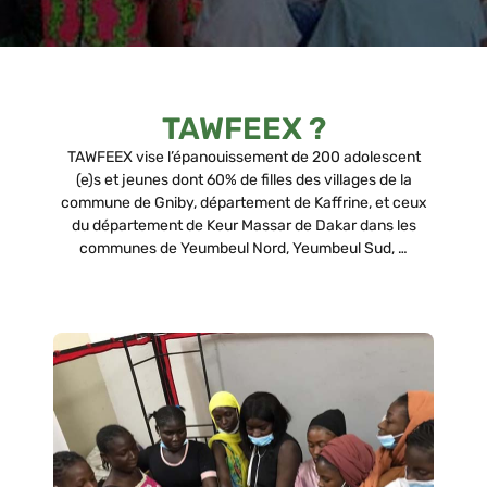
TAWFEEX ?
TAWFEEX vise l’épanouissement de 200 adolescent
(e)s et jeunes dont 60% de filles des villages de la
commune de Gniby, département de Kaffrine, et ceux
du département de Keur Massar de Dakar dans les
communes de Yeumbeul Nord, Yeumbeul Sud, …